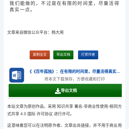
我们能做的，不过是在有限的时间里，尽量活得
真实一点。
文章来自微信公众平台：杨大用
复制全文
导出文档
打赏作者
《《百年孤独》：在有限的时间里，尽量活得真实一点 》.doc
将本文下载保存，方便收藏和打印
导出文档
本站文章为原创作品，采用 知识共享 署名-非商业性使用-相同方
式共享 4.0 国际 许可协议 进行许可。
这意味着您可以在注明原作者、文章出处链接，并不用于商业用