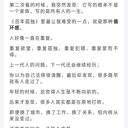
第二次看的时候，我突然发现：它写的根本不是
一个家族，写的是所有人的一生。
《百年孤独》里最让我难受的一点，就是那种
循
环感
。
人好像一直在重复。
重复欲望，重复孤独，重复犯错，重复爱而不
得。
上一代人的问题，下一代还会继续经历；
你以为自己活得很清醒，最后却发现，很多路早
就有人走过了。
年轻的时候，总觉得人生是不断向前的。
后来才发现，很多人其实都是在原地打转。
即便换了城市，换了工作，换了关系，但内核从
来没变过。