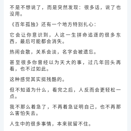
不是不想说了，而是突然发现：很多话，说了也
没用。
《百年孤独》还有一个地方特别扎心：
它会让你意识到，人这一生拼命追逐的很多东
西，最后可能都会消失。
热闹会散，关系会淡，名字会被遗忘。
甚至很多你曾经以为天大的事，过几年回头再
看，也不过如此。
这种感觉其实挺残酷的。
但不知道为什么，看完之后，人反而会更轻松一
点。
我不那么着急了，不再着急证明自己，也不再那
么害怕失去。
人生中的很多事情，本来就留不住。