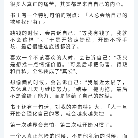
很多人真正的痛苦，其实都是来自自己的内心。
书里有一个特别可怕的观点：「人总会给自己的
欲望找理由」。
缺钱的时候，会告诉自己：“等我有钱了，我就
不会这样了。”于是开始走捷径，开始不择手
段，最后慢慢连底线都没了。
喜欢一个不该喜欢的人时，会告诉自己：“我只
是想找一点情绪价值。”可最后却把伤害、背叛
和自私，全包装成了“真爱”。
想偷懒的时候，会告诉自己：“我最近太累了，
先休息几天再继续努力。”结果一拖再拖，最后
不是输给了能力，而是输给了自己的放纵。
书里还有一句话，对我的冲击特别大：「人一旦
开始合理化自己的恶，就会越来越失控」。
第一次越界会害怕，第二次就开始习惯了。
一个人真正危险的时候，不是他犯错的时候，而