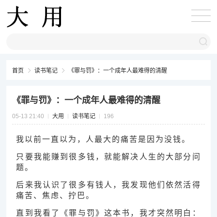
首页
读书笔记
《罪与罚》：一个成年人最难得的清醒
《罪与罚》：一个成年人最难得的清醒
05-13 21:40
大用
读书笔记
196
我以前一直以为，人最大的痛苦是因为没钱。
只要我能赚到很多钱，就能解决人生的大部分问
题。
后来我认识了很多有钱人，我发现他们依然活得
痛苦、焦虑、拧巴。
直到我看了《罪与罚》这本书，我才突然明白：