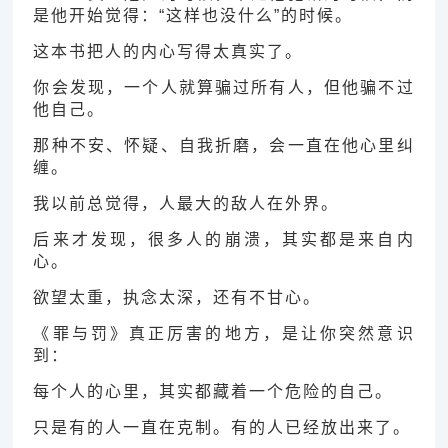
是他开始觉得：“这样也没什么”的时候。
这本书把人的内心写得太真实了。
你会发现，一个人就算骗过所有人，但他骗不过
他自己。
那种不安、怀疑、自我折磨，会一直在他心里纠
缠。
我以前总觉得，人最大的敌人在外界。
后来才发现，很多人的崩溃，其实都是来自内
心。
欲望太重，执念太深，还有不甘心。
《罪与罚》真正厉害的地方，是让你突然意识
到：
每个人的心里，其实都藏着一个危险的自己。
只是有的人一直在克制。有的人已经放出来了。