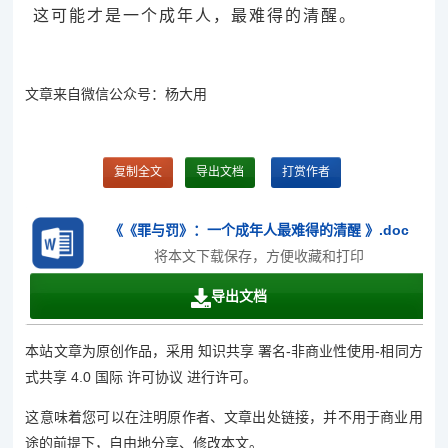
这可能才是一个成年人，最难得的清醒。
文章来自微信公众号：杨大用
复制全文
导出文档
打赏作者
《《罪与罚》：一个成年人最难得的清醒 》.doc
将本文下载保存，方便收藏和打印
导出文档
本站文章为原创作品，采用 知识共享 署名-非商业性使用-相同方
式共享 4.0 国际 许可协议 进行许可。
这意味着您可以在注明原作者、文章出处链接，并不用于商业用
途的前提下，自由地分享、修改本文。