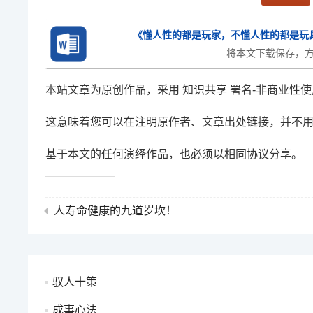
《懂人性的都是玩家，不懂人性的都是玩具
将本文下载保存，
本站文章为原创作品，采用 知识共享 署名-非商业性使用
这意味着您可以在注明原作者、文章出处链接，并不
基于本文的任何演绎作品，也必须以相同协议分享。
人寿命健康的九道岁坎！
驭人十策
成事心法