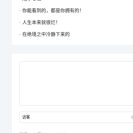
你能看到的，都是你拥有的！
人生本来就很烂！
在绝境之中冷静下来的
名