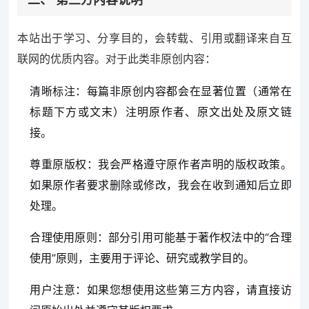
二、 第三方内容说明
本站出于学习、分享目的，会转载、引用或翻译来自互
联网的优质内容。对于此类非原创内容：
清晰标注：每篇非原创内容都会在显著位置（通常在
标题下方或文末）注明原作者、原文出处及原文链
接。
尊重原版权：我会严格遵守原作者声明的版权政策。
如果原作者要求删除或修改，我会在收到通知后立即
处理。
合理使用原则：部分引用可能基于著作权法中的“合理
使用”原则，主要用于评论、研究或教学目的。
用户注意：如果您想使用这些第三方内容，请直接访