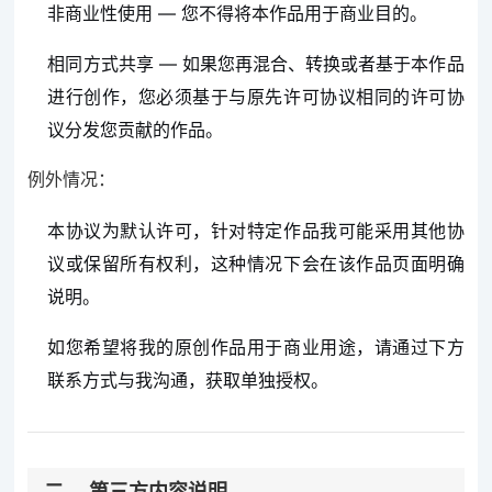
非商业性使用 — 您不得将本作品用于商业目的。
相同方式共享 — 如果您再混合、转换或者基于本作品
进行创作，您必须基于与原先许可协议相同的许可协
议分发您贡献的作品。
例外情况：
本协议为默认许可，针对特定作品我可能采用其他协
议或保留所有权利，这种情况下会在该作品页面明确
说明。
如您希望将我的原创作品用于商业用途，请通过下方
联系方式与我沟通，获取单独授权。