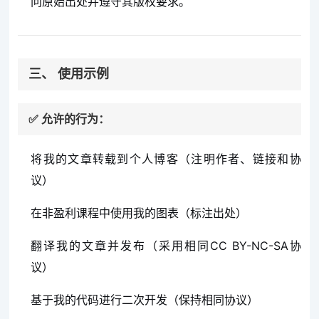
问原始出处并遵守其版权要求。
三、 使用示例
✅ 允许的行为：
将我的文章转载到个人博客（注明作者、链接和协
议）
在非盈利课程中使用我的图表（标注出处）
翻译我的文章并发布（采用相同CC BY-NC-SA协
议）
基于我的代码进行二次开发（保持相同协议）