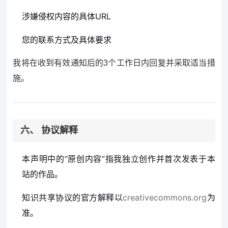
涉嫌侵权内容的具体URL
您的联系方式及具体要求
我将在收到有效通知后的3个工作日内回复并采取适当措
施。
六、 协议解释
本声明中的“原创内容”指我独立创作并首次发表于本
站的作品。
知识共享协议的官方解释以
creativecommons.org
为
准。