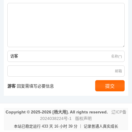
名称(*)
邮箱
游客
回复需填写必要信息
Copyright © 2025-2026 [杨大用]. All rights reserved.
辽ICP备
2024038224号-1
版权声明
本站已稳定运行 433 天 16 小时 39 分 ｜ 记录普通人真实成长