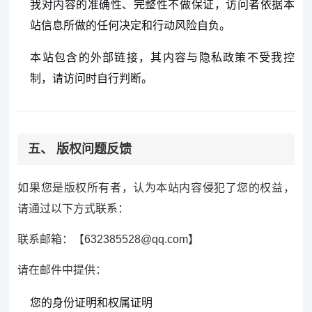
我对内容的准确性、完整性不做保证，访问者依据本
站信息所做的任何决定和行动风险自负。
本站包含的外部链接，其内容与隐私政策不受我控
制，请访问时自行判断。
五、 版权问题反馈
如果您是版权所有者，认为本站内容侵犯了您的权益，
请通过以下方式联系：
联系邮箱：【632385528@qq.com】
请在邮件中提供：
您的身份证明和权属证明