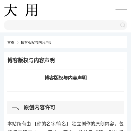
首页
博客版权与内容声明
博客版权与内容声明
博客版权与内容声明
一、 原创内容许可
本站所有由 【你的名字/笔名】 独立创作的原创内容，包