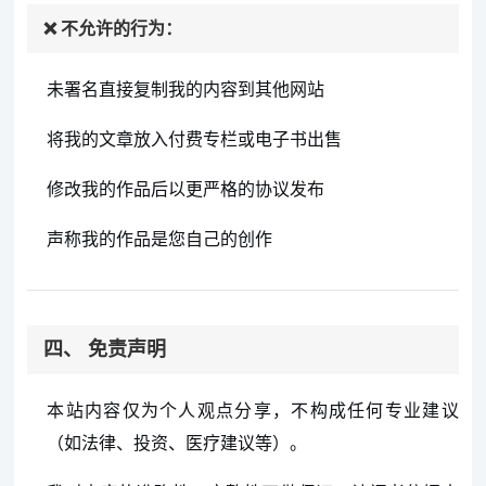
❌ 不允许的行为：
未署名直接复制我的内容到其他网站
将我的文章放入付费专栏或电子书出售
修改我的作品后以更严格的协议发布
声称我的作品是您自己的创作
四、 免责声明
本站内容仅为个人观点分享，不构成任何专业建议
（如法律、投资、医疗建议等）。