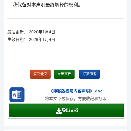
我保留对本声明最终解释的权利。
最后更新： 2026年1月4日
生效日期： 2026年1月4日
复制全文
导出文档
打赏作者
《博客版权与内容声明》.doc
将本文下载保存，方便收藏和打印
导出文档