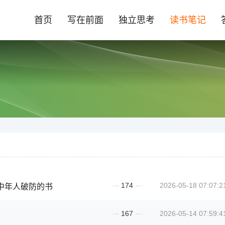
首页
写在前面
独立思考
读书笔记
174
2026-05-18 07:07:2
中年人破防的书
167
2026-05-14 07:59:4