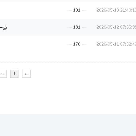
191
2026-05-13 21:40:1
181
2026-05-12 07:35:0
一点
170
2026-05-11 07:32:4
‹‹
1
››