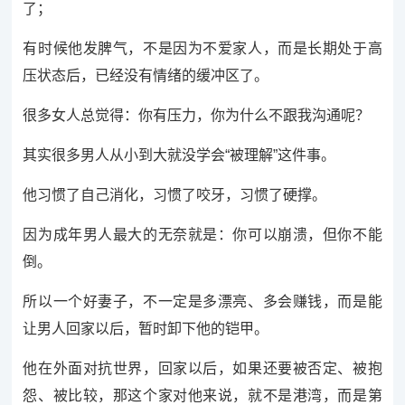
了；
有时候他发脾气，不是因为不爱家人，而是长期处于高
压状态后，已经没有情绪的缓冲区了。
很多女人总觉得：你有压力，你为什么不跟我沟通呢？
其实很多男人从小到大就没学会“被理解”这件事。
他习惯了自己消化，习惯了咬牙，习惯了硬撑。
因为成年男人最大的无奈就是：你可以崩溃，但你不能
倒。
所以一个好妻子，不一定是多漂亮、多会赚钱，而是能
让男人回家以后，暂时卸下他的铠甲。
他在外面对抗世界，回家以后，如果还要被否定、被抱
怨、被比较，那这个家对他来说，就不是港湾，而是第