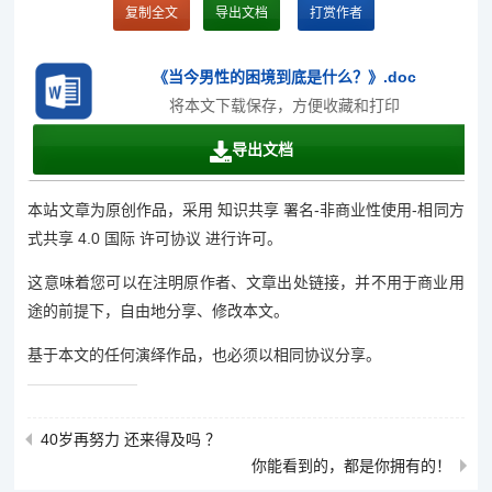
复制全文
导出文档
打赏作者
《当今男性的困境到底是什么？》.doc
将本文下载保存，方便收藏和打印
导出文档
本站文章为原创作品，采用 知识共享 署名-非商业性使用-相同方
式共享 4.0 国际 许可协议 进行许可。
这意味着您可以在注明原作者、文章出处链接，并不用于商业用
途的前提下，自由地分享、修改本文。
基于本文的任何演绎作品，也必须以相同协议分享。
40岁再努力 还来得及吗 ？
你能看到的，都是你拥有的！