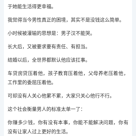
于她能生活得更幸福。
我觉得当今男性真正的困境，其实不是没钱这么简单。
小时候被灌输的思想是：男子汉不能哭。
长大后，又被要求要有责任、有担当。
结婚以后，全世界都默认他应该扛事。
车贷房贷压着他，孩子教育压着他，父母养老压着他，
工作里的委屈压着他。
可却没有人关心他累不累，大家只关心他行不行。
这个社会衡量男人的标准太单一了：
你赚多少钱，你有没有本事，你能不能解决问题，你有
没有让家人过上更好的生活。