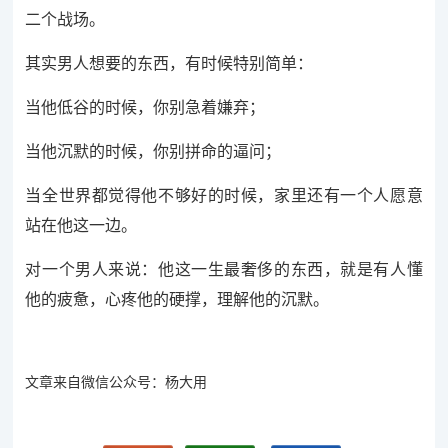
二个战场。
其实男人想要的东西，有时候特别简单：
当他低谷的时候，你别急着嫌弃；
当他沉默的时候，你别拼命的逼问；
当全世界都觉得他不够好的时候，家里还有一个人愿意
站在他这一边。
对一个男人来说：他这一生最奢侈的东西，就是有人懂
他的疲惫，心疼他的硬撑，理解他的沉默。
文章来自微信公众号：杨大用