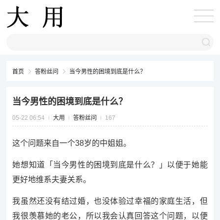
首页
答粉丝问
当今男性的困境到底是什么？
当今男性的困境到底是什么？
05-22 06:54
大用
答粉丝问
167
这个问题来自一个38岁的中姐姐。
她想知道「当今男性的困境到底是什么？」以便于她能
更好地维系夫妻关系。
我虽然还没有结过婚，也没体验过幸福的家庭生活，但
我很羡慕她的老公，所以我会认真回答这个问题，以便