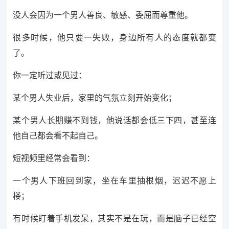
没人会因为一个男人善良、敏感、委屈而尊重他。
很多时候，他只要一失败，身边所有人的态度就都变
了。
你一定听过或见过：
某个男人失业后，家里的气氛立刻开始变化；
某个男人长期赚不到钱，他说话都会低三下四，甚至连
他自己都会看不起自己。
短视频里经常会看到：
一个男人下班回到家，坐在车里抽根烟，迟迟不愿上
楼；
有时候盯着手机发呆，其实不是在玩，而是脑子已经空