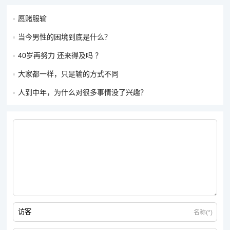
愿赌服输
当今男性的困境到底是什么？
40岁再努力 还来得及吗 ？
大家都一样，只是输的方式不同
人到中年，为什么对很多事情没了兴趣？
名称(*)