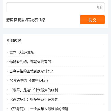
邮箱
游客
回复需填写必要信息
相邻内容
世界=认知+立场
你能看到的，都是你拥有的！
当今男性的困境到底是什么？
40岁再努力 还来得及吗 ？
「躺平」是这个时代最大的红利
《悉达多》：很多答案不在外界
《罪与罚》：一个成年人最难得的清醒