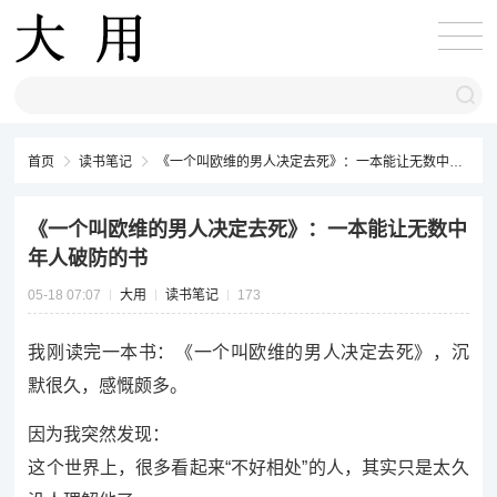
首页
读书笔记
《一个叫欧维的男人决定去死》：一本能让无数中年人破防的书
《一个叫欧维的男人决定去死》：一本能让无数中
年人破防的书
05-18 07:07
大用
读书笔记
173
我刚读完一本书：《一个叫欧维的男人决定去死》，沉
默很久，感慨颇多。
因为我突然发现：
这个世界上，很多看起来“不好相处”的人，其实只是太久