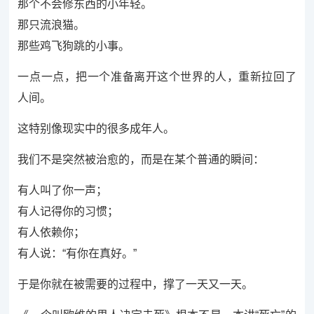
那个不会修东西的小年轻。
那只流浪猫。
那些鸡飞狗跳的小事。
一点一点，把一个准备离开这个世界的人，重新拉回了
人间。
这特别像现实中的很多成年人。
我们不是突然被治愈的，而是在某个普通的瞬间：
有人叫了你一声；
有人记得你的习惯；
有人依赖你；
有人说：“有你在真好。”
于是你就在被需要的过程中，撑了一天又一天。