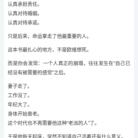
认真承担责任。
认真对待婚姻。
认真对待承诺。
只是后来，命运拿走了他最重要的人。
这本书最扎心的地方，不是欧维想死。
而是你会发现：一个人真正的崩塌，往往发生在“自己已
经没有被需要的感觉”之后。
妻子走了。
工作没了。
年纪大了。
身体开始衰老。
这个时代也不再需要他这种“老派的人”了。
于是他每天起床，突然不知道自己活着还有什么意义。