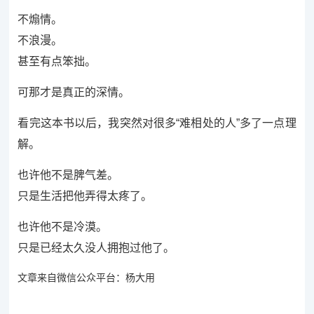
不煽情。
不浪漫。
甚至有点笨拙。
可那才是真正的深情。
看完这本书以后，我突然对很多“难相处的人”多了一点理
解。
也许他不是脾气差。
只是生活把他弄得太疼了。
也许他不是冷漠。
只是已经太久没人拥抱过他了。
文章来自微信公众平台：杨大用