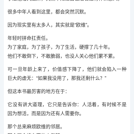
很多中年人看到这里，都会突然沉默。
因为现实里有太多人，其实就是“欧维”。
年轻时拼命扛责任。
为了家庭，为了孩子，为了生活，硬撑了几十年。
他们不敢倒下，不敢脆弱，也没人关心他们累不累。
可一旦年龄上来了，价值感下降了，他们就会陷入一种
巨大的虚无：“如果我没用了，那我还剩什么？”
但这本书最厉害的地方在于：
它没有讲大道理，它只是告诉你：人活着，有时候不是
因为想活，而是因为还有人需要你。
那个总来麻烦欧维的邻居。