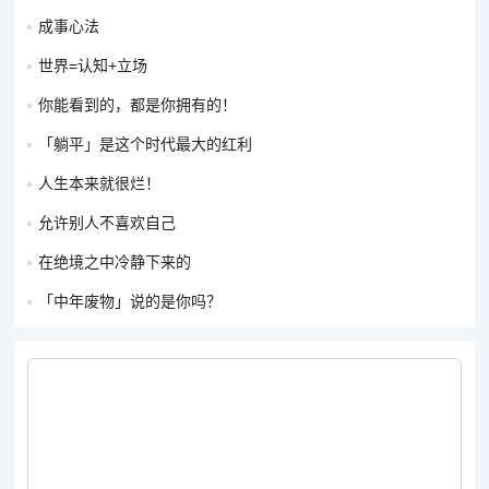
成事心法
世界=认知+立场
你能看到的，都是你拥有的！
「躺平」是这个时代最大的红利
人生本来就很烂！
允许别人不喜欢自己
在绝境之中冷静下来的
「中年废物」说的是你吗？