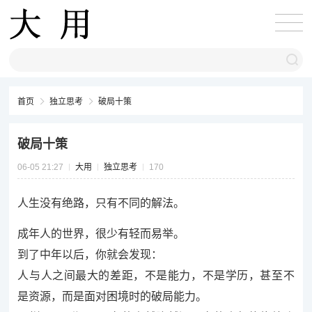
首页
独立思考
破局十策
破局十策
06-05 21:27
大用
独立思考
170
人生没有绝路，只有不同的解法。
成年人的世界，很少有轻而易举。
到了中年以后，你就会发现：
人与人之间最大的差距，不是能力，不是学历，甚至不
是资源，而是面对困境时的破局能力。