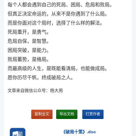
每个人都会遇到自己的死局、困局、危局和败局。
但真正决定命运的，从来不是你遇到了什么局。
而是你面对这个局时，选择了什么样的解法。
死局重开，是勇气。
危局自保，是智慧。
困局突破，是能力。
败局蓄势，是格局。
而最高级的人生，是既能看清局，也能做成局。
愿你历尽千帆，终成破局之人。
文章来自微信公众号：杨大用
复制全文
导出文档
打赏作者
《破局十策》.doc