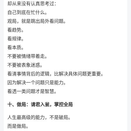
却从来没有认真思考过：
自己到底在忙什么。
观局，就是跳出局外看问题。
看趋势。
看规律。
看本质。
不要被情绪带着走。
不要被表象迷惑。
看清事情背后的逻辑，比解决具体问题更重要。
因为解决一个问题只是能力。
看透一类问题才是智慧。
十、做局：请君入瓮，掌控全局
人生最高级的能力，不是破局。
而是做局。