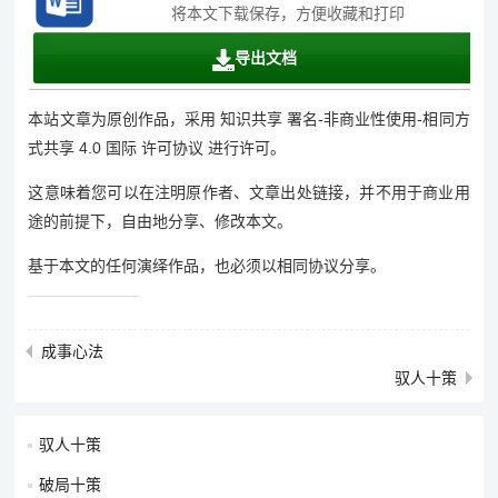
将本文下载保存，方便收藏和打印
导出文档
本站文章为原创作品，采用 知识共享 署名-非商业性使用-相同方
式共享 4.0 国际 许可协议 进行许可。
这意味着您可以在注明原作者、文章出处链接，并不用于商业用
途的前提下，自由地分享、修改本文。
基于本文的任何演绎作品，也必须以相同协议分享。
成事心法
驭人十策
驭人十策
破局十策