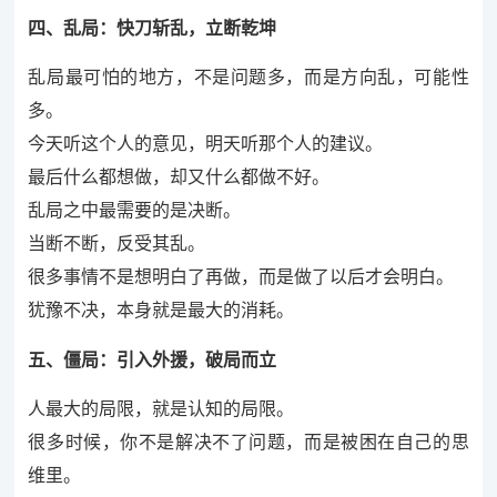
四、乱局：快刀斩乱，立断乾坤
乱局最可怕的地方，不是问题多，而是方向乱，可能性
多。
今天听这个人的意见，明天听那个人的建议。
最后什么都想做，却又什么都做不好。
乱局之中最需要的是决断。
当断不断，反受其乱。
很多事情不是想明白了再做，而是做了以后才会明白。
犹豫不决，本身就是最大的消耗。
五、僵局：引入外援，破局而立
人最大的局限，就是认知的局限。
很多时候，你不是解决不了问题，而是被困在自己的思
维里。