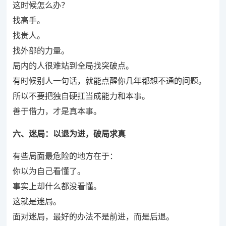
这时候怎么办？
找高手。
找贵人。
找外部的力量。
局内的人很难站到全局找突破点。
有时候别人一句话，就能点醒你几年都想不通的问题。
所以不要把独自硬扛当成能力和本事。
善于借力，才是真本事。
六、迷局：以退为进，破局求真
有些局面最危险的地方在于：
你以为自己看懂了。
事实上却什么都没看懂。
这就是迷局。
面对迷局，最好的办法不是前进，而是后退。