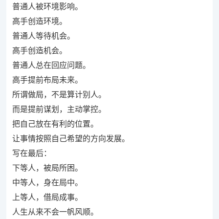
普通人被环境影响。
高手创造环境。
普通人等待机会。
高手创造机会。
普通人总在回应问题。
高手提前布局未来。
所谓做局，不是算计别人。
而是提前谋划，主动掌控。
把自己放在有利的位置。
让事情按照自己希望的方向发展。
写在最后：
下等人，被局所困。
中等人，身在局中。
上等人，借局成事。
人生从来不会一帆风顺。