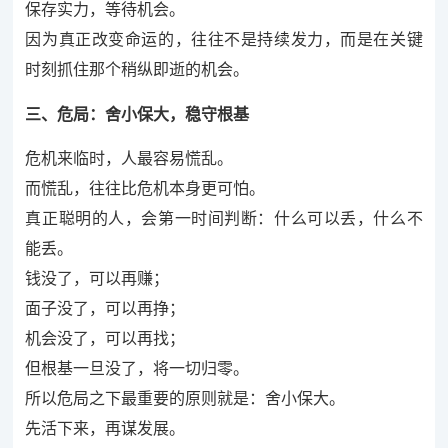
保存实力，等待机会。
因为真正改变命运的，往往不是持续发力，而是在关键
时刻抓住那个稍纵即逝的机会。
三、危局：舍小保大，稳守根基
危机来临时，人最容易慌乱。
而慌乱，往往比危机本身更可怕。
真正聪明的人，会第一时间判断：什么可以丢，什么不
能丢。
钱没了，可以再赚；
面子没了，可以再挣；
机会没了，可以再找；
但根基一旦没了，将一切归零。
所以危局之下最重要的原则就是：舍小保大。
先活下来，再谋发展。