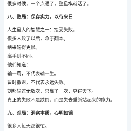
很多时候，一个点通了，整盘棋就活了。
八、败局：保存实力，以待来日
人生最大的智慧之一：接受失败。
很多人败了以后，急于翻本。
结果输得更惨。
高手则不同。
他们知道：
输一局，不代表输一生。
暂时撤退，不代表永远失败。
刘邦输过无数次，只赢了一次，夺得天下。
真正的失败不是跌倒，而是失去重新站起来的能力。
九、观局：洞察本质，心明如镜
很多人每天都很忙。