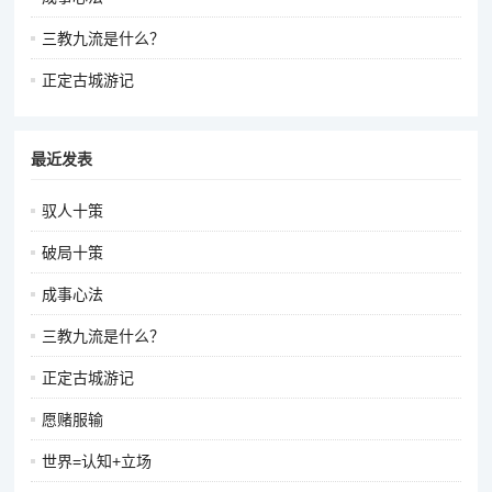
三教九流是什么？
正定古城游记
最近发表
驭人十策
破局十策
成事心法
三教九流是什么？
正定古城游记
愿赌服输
世界=认知+立场