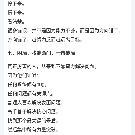
停下来。
慢下来。
看清楚。
很多错误，并不是因为能力不够，而是因为方向错了。
方向错了，越努力反而越远离目标。
七、困局：找准命门，一击破局
真正厉害的人，从来都不靠蛮力解决问题。
因为他们知道：
任何系统都有bug。
任何问题都有关键点。
普通人喜欢解决表面问题。
高手善于解决核心问题。
找到那个最关键的矛盾。
然后集中所有力量突破。