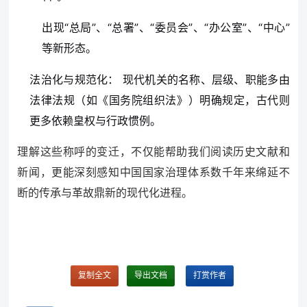
出现“总局”、“总署”、“委员会”、“办公室”、“中心”
等新形态。
法治化与规范化： 现代机关的名称、层级、职能多由
法律法规（如《国务院组织法》）明确规定，古代则
更多依赖皇权与行政惯例。
理解这些称呼的变迁，不仅能帮助我们阅读历史文献和
新闻，更能深刻感知中国国家治理体系数千年来绵延不
断的传承与革故鼎新的现代化进程。
复制全文
导出文档
打赏作者