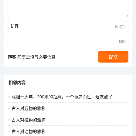
名称(*)
邮箱
游客
回复需填写必要信息
相邻内容
戒烟一周年：200米的距离，一个擦肩而过，烟就戒了
古人对万物的雅称
古人对植物的雅称
古人对动物的雅称