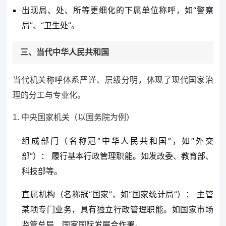
出现局、处、所等更细化的下属单位称呼，如“警察
局”、“卫生处”。
三、当代中华人民共和国
当代机关称呼体系严谨、层级分明，体现了现代国家治
理的分工与专业化。
1. 中央国家机关（以国务院为例）
组成部门（名称冠“中华人民共和国”，如“外交
部”）： 履行基本行政管理职能。如发改委、教育部、
科技部等。
直属机构（名称冠“国家”，如“国家统计局”）： 主管
某项专门业务，具有独立行政管理职能。如国家市场
监管总局、国家国际发展合作署。