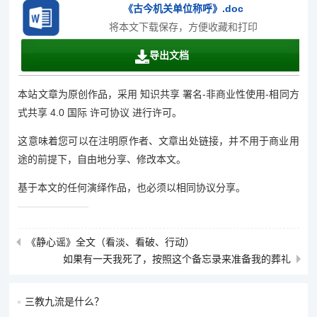
《古今机关单位称呼》.doc
将本文下载保存，方便收藏和打印
导出文档
本站文章为原创作品，采用 知识共享 署名-非商业性使用-相同方
式共享 4.0 国际 许可协议 进行许可。
这意味着您可以在注明原作者、文章出处链接，并不用于商业用
途的前提下，自由地分享、修改本文。
基于本文的任何演绎作品，也必须以相同协议分享。
《静心谣》全文（看淡、看破、行动）
如果有一天我死了，按照这个备忘录来准备我的葬礼
三教九流是什么？