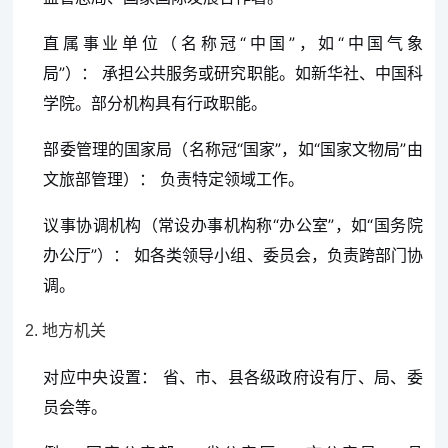
直属事业单位（名称冠“中国”，如“中国气象
局”）： 承担公共服务或研究职能。如新华社、中国科
学院。部分机构具有行政职能。
部委管理的国家局（名称冠“国家”，如“国家文物局”由
文旅部管理）： 负责特定领域工作。
议事协调机构（常设办事机构称“办公室”，如“国务院
办公厅”）： 如各类领导小组、委员会，负责跨部门协
调。
2. 地方机关
对应中央设置： 省、市、县各级政府设有厅、局、委
员会等。