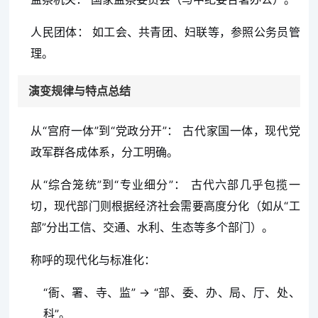
人民团体： 如工会、共青团、妇联等，参照公务员管
理。
演变规律与特点总结
从“宫府一体”到“党政分开”： 古代家国一体，现代党
政军群各成体系，分工明确。
从“综合笼统”到“专业细分”： 古代六部几乎包揽一
切，现代部门则根据经济社会需要高度分化（如从“工
部”分出工信、交通、水利、生态等多个部门）。
称呼的现代化与标准化：
“衙、署、寺、监” → “部、委、办、局、厅、处、
科”。