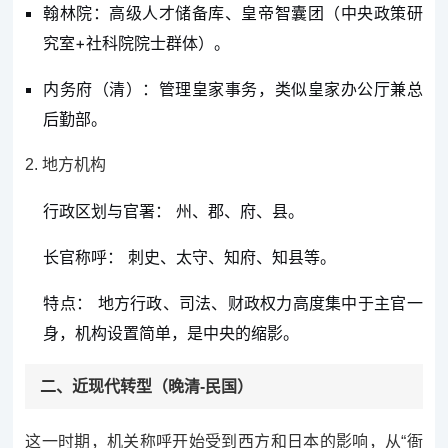
翰林院：高级人才储备库、皇帝智囊团（中央政策研
究室+社科院院士群体）。
内务府（清）：管理皇家事务，类似皇家办公厅兼总
后勤部。
2. 地方机构
行政区划与官署： 州、郡、府、县。
长官称呼： 刺史、太守、知府、知县等。
特点： 地方行政、司法、财政权力高度集中于主官一
身，机构设置简单，是中央的缩影。
二、近现代转型（晚清-民国）
这一时期，机关称呼开始受到西方和日本的影响，从“衙