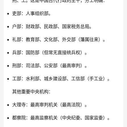
刑、工。这是中国古代行政的主干，分工明确：
吏部：人事组织部。
户部：财政部、民政部、国家税务总局。
礼部：教育部、文化部、外交部（藩属往来）。
兵部：国防部（但常无直接统兵权）。
刑部：司法部、公安部（最高审判）。
工部：水利部、城乡建设部、工信部（手工业）。
其他重要中央机构：
大理寺：最高审判机关（最高法院）。
都察院：最高监察机关（中央纪委、国家监委）。