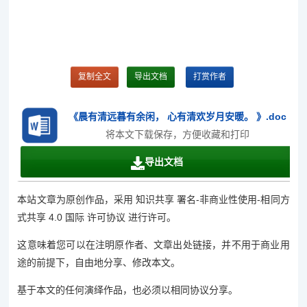
复制全文
导出文档
打赏作者
《晨有清远暮有余闲， 心有清欢岁月安暖。 》.doc
将本文下载保存，方便收藏和打印
导出文档
本站文章为原创作品，采用 知识共享 署名-非商业性使用-相同方
式共享 4.0 国际 许可协议 进行许可。
这意味着您可以在注明原作者、文章出处链接，并不用于商业用
途的前提下，自由地分享、修改本文。
基于本文的任何演绎作品，也必须以相同协议分享。