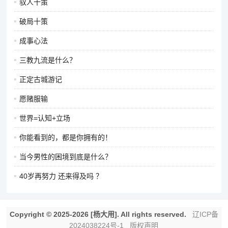
驭人十策
破局十策
成事心法
三教九流是什么？
正定古城游记
愿赌服输
世界=认知+立场
你能看到的，都是你拥有的！
当今男性的困境到底是什么？
40岁再努力 还来得及吗 ？
Copyright © 2025-2026 [杨大用]. All rights reserved.
辽ICP备
2024038224号-1
版权声明