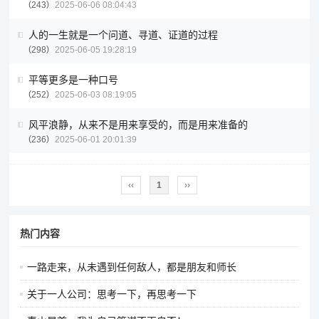
243
2025-06-06 08:04:43
人的一生就是一个问道、寻道、证道的过程
298
2025-06-05 19:28:19
平等更多是一种口号
252
2025-06-03 08:19:05
风平浪静，从来不是用来享受的，而是用来准备的
236
2025-06-01 20:01:39
‹‹
1
››
热门内容
一路走来，从未遇到任何敌人，都是朋友和师长
关于一人公司：思考一下，再思考一下