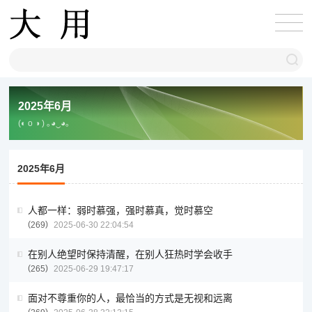
2025年6月
(◐ o ◑ ) ｡◕‿◕｡
2025年6月
人都一样：弱时慕强，强时慕真，觉时慕空
269
2025-06-30 22:04:54
在别人绝望时保持清醒，在别人狂热时学会收手
265
2025-06-29 19:47:17
面对不尊重你的人，最恰当的方式是无视和远离