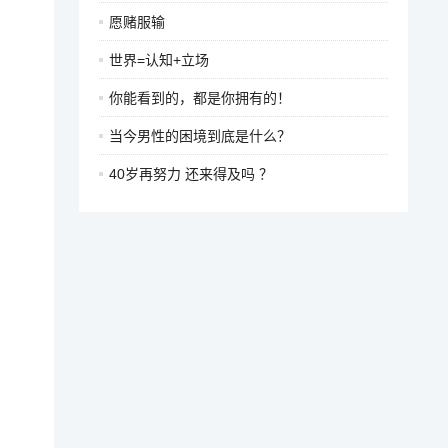
愿赌服输
世界=认知+立场
你能看到的，都是你拥有的！
当今男性的困境到底是什么？
40岁再努力 还来得及吗 ？