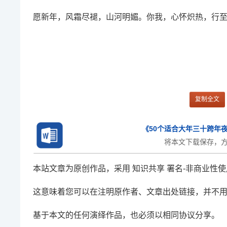
愿新年，风霜尽褪，山河明媚。你我，心怀炽热，行
复制全文
《50个适合大年三十跨年夜
将本文下载保存，
本站文章为原创作品，采用 知识共享 署名-非商业性使用
这意味着您可以在注明原作者、文章出处链接，并不
基于本文的任何演绎作品，也必须以相同协议分享。