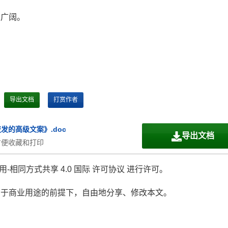
至广阔。
导出文档
打赏作者
发的高级文案》.doc
导出文档
方便收藏和打印
-相同方式共享 4.0 国际 许可协议 进行许可。
用于商业用途的前提下，自由地分享、修改本文。