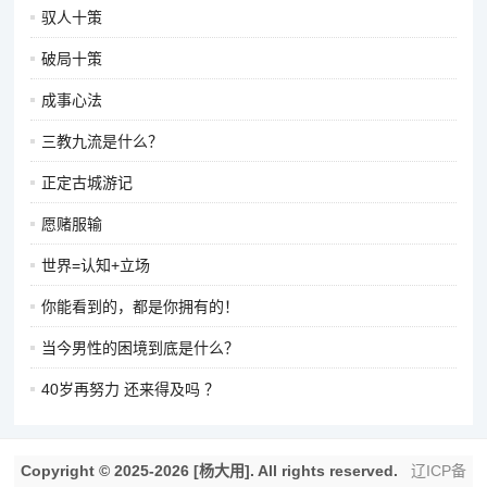
驭人十策
破局十策
成事心法
三教九流是什么？
正定古城游记
愿赌服输
世界=认知+立场
你能看到的，都是你拥有的！
当今男性的困境到底是什么？
40岁再努力 还来得及吗 ？
Copyright © 2025-2026 [杨大用]. All rights reserved.
辽ICP备