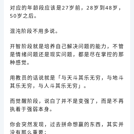
对应的年龄段应该是27岁前，28岁到48岁，
50岁之后。
混沌阶段不用多说。
开智阶段就是培养自己解决问题的能力，不管
是情绪问题还是现实问题，都是尽在掌控的那
种感觉。
用教员的话说就是「与天斗其乐无穷，与地斗
其乐无穷，与人斗其乐无穷
」
。
而觉醒阶段，说白了并不是变强了，而是不再
执着于强弱本身。
你会突然发现，过去拼命想赢的东西，其实并
没有那么重要；