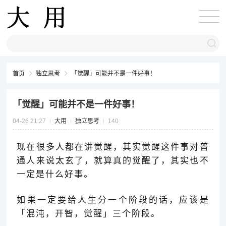
首页
独立思考
「觉醒」可能并不是一件好事！
「觉醒」可能并不是一件好事！
04-26 21:27
大用
独立思考
140
现在很多人都在讲觉醒，其实觉醒这件事对普
通人来说太玄了，就算真的觉醒了，其实也不
一定是什么好事。
如果一定要给人生分一个阶段的话，应该是
「混沌，开智，觉醒
」
三个阶段。