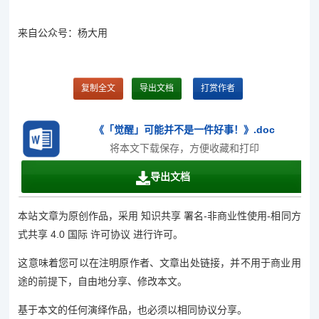
来自公众号：杨大用
复制全文
导出文档
打赏作者
《「觉醒」可能并不是一件好事！》.doc
将本文下载保存，方便收藏和打印
导出文档
本站文章为原创作品，采用 知识共享 署名-非商业性使用-相同方
式共享 4.0 国际 许可协议 进行许可。
这意味着您可以在注明原作者、文章出处链接，并不用于商业用
途的前提下，自由地分享、修改本文。
基于本文的任何演绎作品，也必须以相同协议分享。