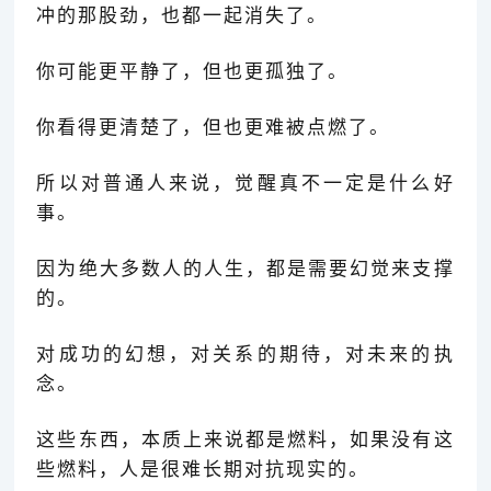
冲的那股劲，也都一起消失了。
你可能更平静了，但也更孤独了。
你看得更清楚了，但也更难被点燃了。
所以对普通人来说，觉醒真不一定是什么好
事。
因为绝大多数人的人生，都是需要幻觉来支撑
的。
对成功的幻想，对关系的期待，对未来的执
念。
这些东西，本质上来说都是燃料，如果没有这
些燃料，人是很难长期对抗现实的。