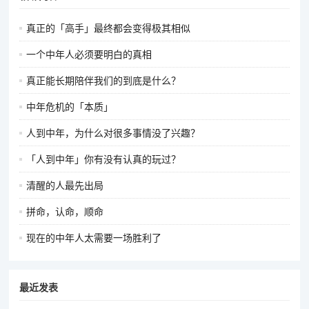
真正的「高手」最终都会变得极其相似
一个中年人必须要明白的真相
真正能长期陪伴我们的到底是什么？
中年危机的「本质」
人到中年，为什么对很多事情没了兴趣？
「人到中年」你有没有认真的玩过？
清醒的人最先出局
拼命，认命，顺命
现在的中年人太需要一场胜利了
最近发表