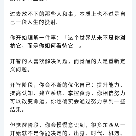
过去放不下的那些人和事，本质上也不过是自
己一段人生的投射。
你开始理解一件事：「这个世界从来不是
你对
抗它
，而是
你如何看待它
」
。
开智的人喜欢解决问题，而觉醒的人是重新定
义问题。
开智阶段，你会不断的优化自己：提升能力、
提高认知、建立系统、掌控资源，你相信努力
可以改变命运，你也确实会通过努力拿到一些
结果。
但觉醒阶段，你会慢慢意识到，很多东西从一
开始就不是你能决定的，出身、时代、机遇、