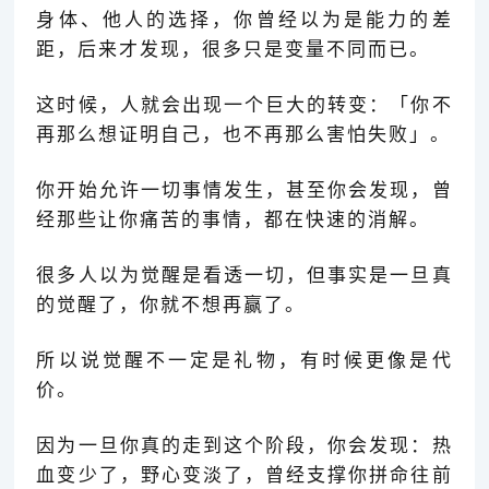
身体、他人的选择，你曾经以为是能力的差
距，后来才发现，很多只是变量不同而已。
这时候，人就会出现一个巨大的转变：「你不
再那么想证明自己，也不再那么害怕失败
」
。
你开始允许一切事情发生，甚至你会发现，曾
经那些让你痛苦的事情，都在快速的消解。
很多人以为觉醒是看透一切，但事实是一旦真
的觉醒了，你就不想再赢了。
所以说觉醒不一定是礼物，有时候更像是代
价。
因为一旦你真的走到这个阶段，你会发现：热
血变少了，野心变淡了，曾经支撑你拼命往前