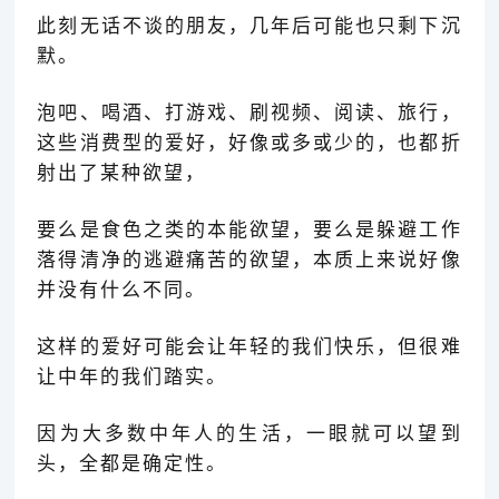
此刻无话不谈的朋友，几年后可能也只剩下沉
默。
泡吧、喝酒、打游戏、刷视频、阅读、旅行，
这些消费型的爱好，好像或多或少的，也都折
射出了某种欲望，
要么是食色之类的本能欲望，要么是躲避工作
落得清净的逃避痛苦的欲望，本质上来说好像
并没有什么不同。
这样的爱好可能会让年轻的我们快乐，但很难
让中年的我们踏实。
因为大多数中年人的生活，一眼就可以望到
头，全都是确定性。