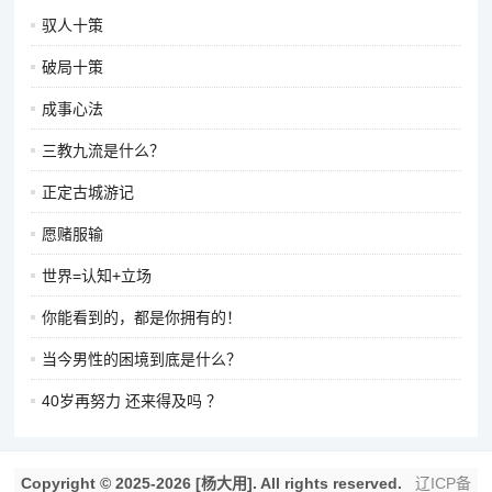
驭人十策
破局十策
成事心法
三教九流是什么？
正定古城游记
愿赌服输
世界=认知+立场
你能看到的，都是你拥有的！
当今男性的困境到底是什么？
40岁再努力 还来得及吗 ？
Copyright © 2025-2026 [杨大用]. All rights reserved.
辽ICP备