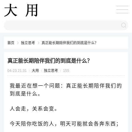
首页
独立思考
真正能长期陪伴我们的到底是什么？
真正能长期陪伴我们的到底是什么？
04-23 21:31
大用
独立思考
155
我最近在想一个问题：真正能长期陪伴我们的
到底是什么。
人会走，关系会变。
今天陪你吃饭的人，明天可能就会各奔东西；