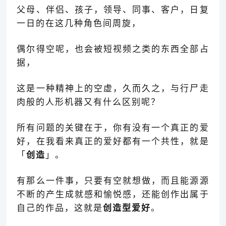
父母、伴侣、孩子，领导、同事、客户，日复
一日的在这几种角色间周旋，
偶尔得空呢，也会被短视频之类的东西全部占
据，
这是一种精神上的空虚，久而久之，与行尸走
肉般的人形机器又有什么区别呢？
所有问题的关键在于，你有没有一个真正的爱
好，在我看来真正的爱好都有一个共性，就是
「
创造
」
。
有那么一件事，只要有空就想做，而且能源源
不断的产生成就感和愉悦感，还能创作出属于
自己的作品，这就是
创造型爱好
。