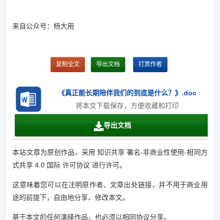
来自公众号：杨大用
复制全文
导出文档
打赏作者
《真正能长期陪伴我们的到底是什么？》.doc
将本文下载保存，方便收藏和打印
导出文档
本站文章为原创作品，采用 知识共享 署名-非商业性使用-相同方
式共享 4.0 国际 许可协议 进行许可。
这意味着您可以在注明原作者、文章出处链接，并不用于商业用
途的前提下，自由地分享、修改本文。
基于本文的任何演绎作品，也必须以相同协议分享。