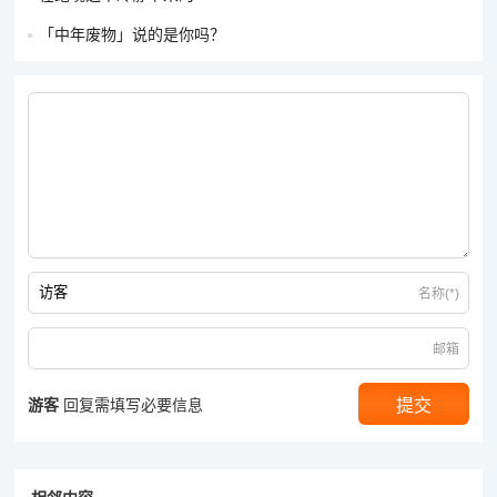
「中年废物」说的是你吗？
名称(*)
邮箱
游客
回复需填写必要信息