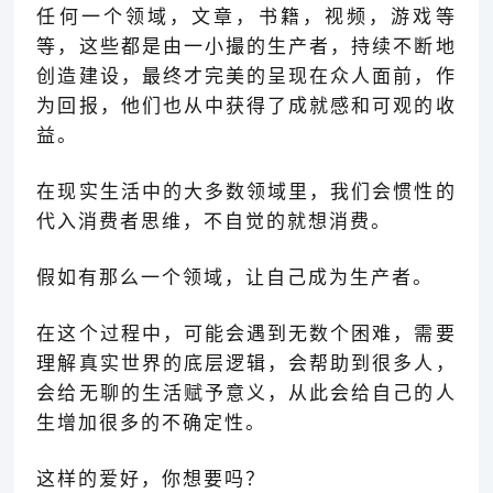
任何一个领域，文章，书籍，视频，游戏等
等，这些都是由一小撮的生产者，持续不断地
创造建设，最终才完美的呈现在众人面前，作
为回报，他们也从中获得了成就感和可观的收
益。
在现实生活中的大多数领域里，我们会惯性的
代入消费者思维，不自觉的就想消费。
假如有那么一个领域，让自己成为生产者。
在这个过程中，可能会遇到无数个困难，需要
理解真实世界的底层逻辑，会帮助到很多人，
会给无聊的生活赋予意义，从此会给自己的人
生增加很多的不确定性。
这样的爱好，你想要吗？