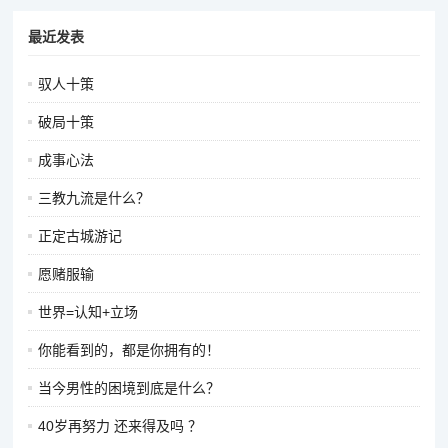
最近发表
驭人十策
破局十策
成事心法
三教九流是什么？
正定古城游记
愿赌服输
世界=认知+立场
你能看到的，都是你拥有的！
当今男性的困境到底是什么？
40岁再努力 还来得及吗 ？