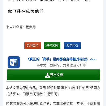
你已经在成为他们。
来自公众号：杨大用
复制全文
导出文档
打赏作者
《真正的「高手」最终都会变得极其相似》.doc
将本文下载保存，方便收藏和打印
导出文档
本站文章为原创作品，采用 知识共享 署名-非商业性使用-相同方
式共享 4.0 国际 许可协议 进行许可。
这意味着您可以在注明原作者、文章出处链接，并不用于商业用