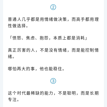
②
普通人几乎都是用情绪做决策，而高手都用理
性做选择。
「愤怒、焦虑、抱怨，本质上都是消耗
」
真正厉害的人，不是没有情绪，而是能控制情
绪。
哪怕再大的事，他也能稳住。
③
这个时代最稀缺的能力，不是聪明，而是长期
专注。