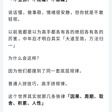
说话慢，做事稳，情绪很安静，但你就是不敢
轻视。
以前我都是以为高手都各有各的绝招各有各的
厉害，中年后才明白其实
「大道至简，万法归
一
」
为什么会这样？
因为他们都摸到了同一套底层规律。
普通人拼技巧，高手拼规律。
这个世界其实就那几条铁律
「因果、周期、取
舍、积累、人性
」