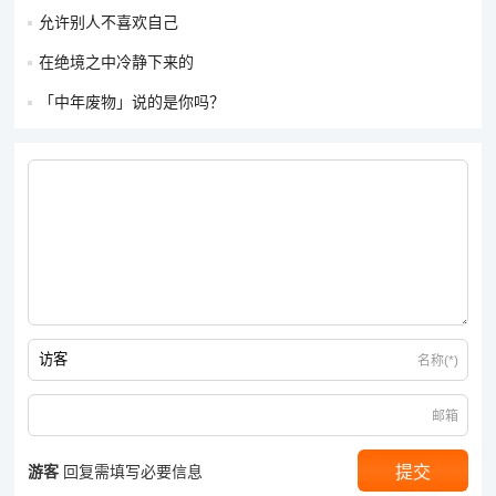
允许别人不喜欢自己
在绝境之中冷静下来的
「中年废物」说的是你吗？
名称(*)
邮箱
游客
回复需填写必要信息