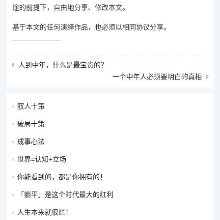
途的前提下，自由地分享、修改本文。
基于本文的任何演绎作品，也必须以相同协议分享。
人到中年，什么是最宝贵的？
一个中年人必须要明白的真相
驭人十策
破局十策
成事心法
世界=认知+立场
你能看到的，都是你拥有的！
「躺平」是这个时代最大的红利
人生本来就很烂！