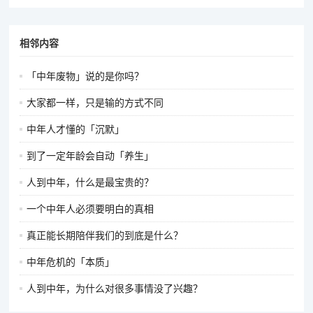
相邻内容
「中年废物」说的是你吗？
大家都一样，只是输的方式不同
中年人才懂的「沉默」
到了一定年龄会自动「养生」
人到中年，什么是最宝贵的？
一个中年人必须要明白的真相
真正能长期陪伴我们的到底是什么？
中年危机的「本质」
人到中年，为什么对很多事情没了兴趣？