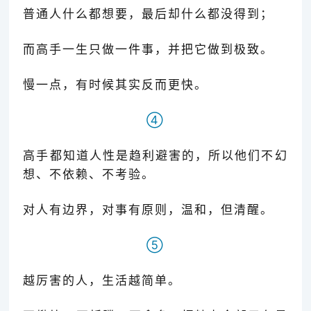
普通人什么都想要，最后却什么都没得到；
而高手一生只做一件事，并把它做到极致。
慢一点，有时候其实反而更快。
④
高手都知道人性是趋利避害的，所以他们不幻
想、不依赖、不考验。
对人有边界，对事有原则，温和，但清醒。
⑤
越厉害的人，生活越简单。