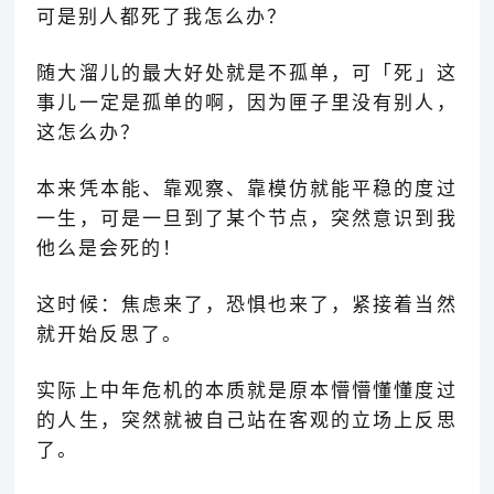
可是别人都死了我怎么办？
随大溜儿的最大好处就是不孤单，可「
死
」这
事儿一定是孤单的啊，因为匣子里没有别人，
这怎么办？
本来凭本能、靠观察、靠模仿就能平稳的度过
一生，可是一旦到了某个节点，突然意识到我
他么是会死的！
这时候：焦虑来了，恐惧也来了，紧接着当然
就开始反思了。
实际上中年危机的本质就是原本懵懵懂懂度过
的人生，突然就被自己站在客观的立场上反思
了。