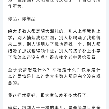
作所为。
你品，你细品
绝大多数人都是随大溜儿的，别人上学我也上
学，别人抽烟我也抽烟，别人都喝酒了我也得
来二两，别人谈朋友了我也得找一个，别人都
结婚了那我也得领个证，别人的孩子都上小学
了我怎么还没有呢？得去找个老中医给看看。
至于说梦想是什么？幸福是什么？快乐是什
么？爱情是什么？绝大多数人都是完全没有概
念的。
我这样就挺好，跟大家伙差不多就行了。
确实，跟别人干一样的事儿，是最简单且安全