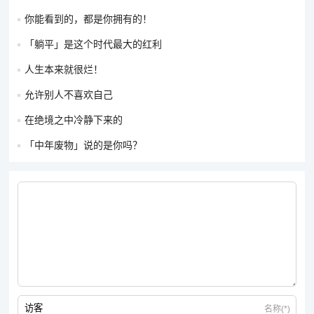
你能看到的，都是你拥有的！
「躺平」是这个时代最大的红利
人生本来就很烂！
允许别人不喜欢自己
在绝境之中冷静下来的
「中年废物」说的是你吗？
名称(*)