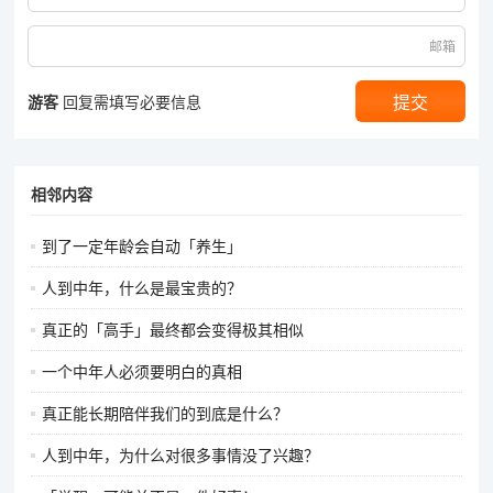
邮箱
游客
回复需填写必要信息
相邻内容
到了一定年龄会自动「养生」
人到中年，什么是最宝贵的？
真正的「高手」最终都会变得极其相似
一个中年人必须要明白的真相
真正能长期陪伴我们的到底是什么？
人到中年，为什么对很多事情没了兴趣？