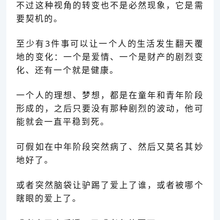
不过这种视角的转变也不是必然现象，它是需
要契机的。
至少有3件事可以让一个人的生活发生翻天覆
地的变化：一个是爱情、一个是财产的剧烈变
化、还有一个就是健康。
一个人的理想、梦想，都是在童年和青年阶段
形成的，之后只要没有那种剧烈的波动，他可
能就会一直平稳到死。
可假如在中年阶段突然病了、然后又莫名其妙
地好了。
或者突然脑袋让驴踢了爱上了谁，或者被哪个
瞎眼的爱上了。