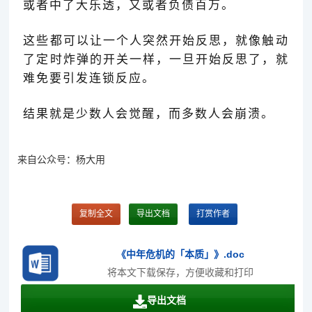
或者中了大乐透，又或者负债百万。
这些都可以让一个人突然开始反思，就像触动
了定时炸弹的开关一样，一旦开始反思了，就
难免要引发连锁反应。
结果就是少数人会觉醒，而多数人会崩溃。
来自公众号：杨大用
复制全文
导出文档
打赏作者
《中年危机的「本质」》.doc
将本文下载保存，方便收藏和打印
导出文档